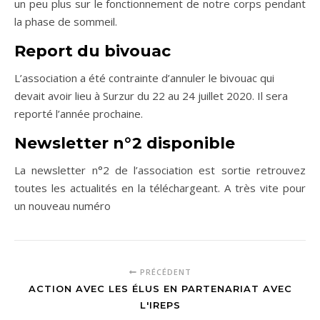
un peu plus sur le fonctionnement de notre corps pendant
la phase de sommeil.
Report du bivouac
L’association a été contrainte d’annuler le bivouac qui
devait avoir lieu à Surzur du 22 au 24 juillet 2020. Il sera
reporté l’année prochaine.
Newsletter n°2 disponible
La newsletter n°2 de l’association est sortie retrouvez
toutes les actualités en la téléchargeant. A très vite pour
un nouveau numéro
PRÉCÉDENT
ACTION AVEC LES ÉLUS EN PARTENARIAT AVEC
L'IREPS