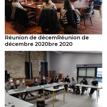
Réunion de décemRéunion de
décembre 2020bre 2020