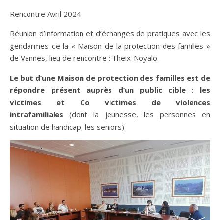
Rencontre Avril 2024
Réunion d’information et d’échanges de pratiques avec les
gendarmes de la « Maison de la protection des familles »
de Vannes, lieu de rencontre : Theix-Noyalo.
Le but d’une Maison de protection des familles est de
répondre présent auprès d’un public cible : les
victimes et Co victimes de violences
intrafamiliales
(dont la jeunesse, les personnes en
situation de handicap, les seniors)