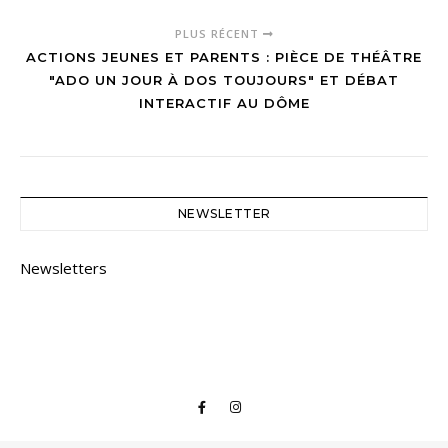
PLUS RÉCENT
ACTIONS JEUNES ET PARENTS : PIÈCE DE THÉÂTRE
"ADO UN JOUR À DOS TOUJOURS" ET DÉBAT
INTERACTIF AU DÔME
NEWSLETTER
Newsletters