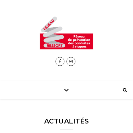
ACTUALITÉS