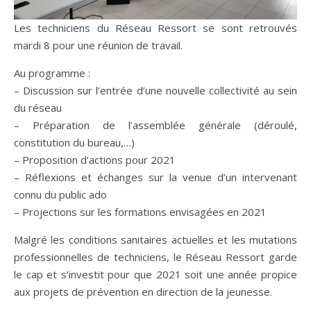
Les techniciens du Réseau Ressort se sont retrouvés
mardi 8 pour une réunion de travail.
Au programme :
– Discussion sur l’entrée d’une nouvelle collectivité au sein
du réseau
– Préparation de l’assemblée générale (déroulé,
constitution du bureau,…)
– Proposition d’actions pour 2021
– Réflexions et échanges sur la venue d’un intervenant
connu du public ado
– Projections sur les formations envisagées en 2021
Malgré les conditions sanitaires actuelles et les mutations
professionnelles de techniciens, le Réseau Ressort garde
le cap et s’investit pour que 2021 soit une année propice
aux projets de prévention en direction de la jeunesse.