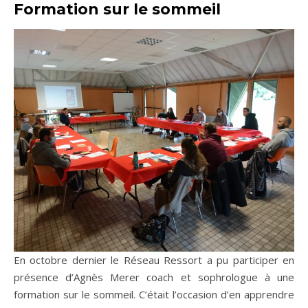
Formation sur le sommeil
En octobre dernier le Réseau Ressort a pu participer en
présence d’Agnès Merer coach et sophrologue à une
formation sur le sommeil. C’était l’occasion d’en apprendre