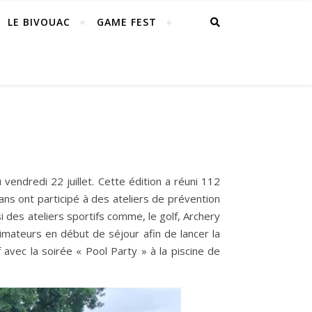
LE BIVOUAC
GAME FEST
endredi 22 juillet. Cette édition a réuni 112
ns ont participé à des ateliers de prévention
si des ateliers sportifs comme, le golf, Archery
nimateurs en début de séjour afin de lancer la
avec la soirée « Pool Party » à la piscine de