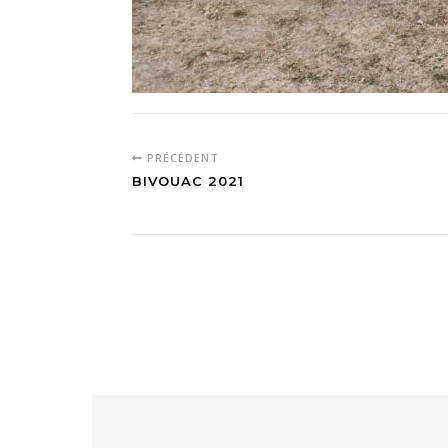
PRÉCÉDENT
BIVOUAC 2021