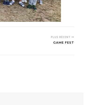
PLUS RÉCENT
GAME FEST