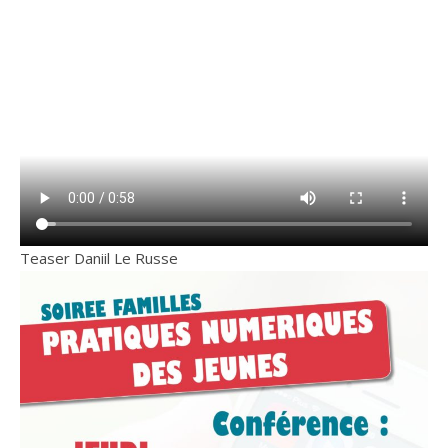
Teaser Daniil Le Russe