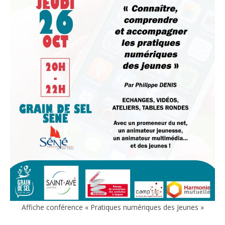
Affiche conférence « Pratiques numériques des Jeunes »