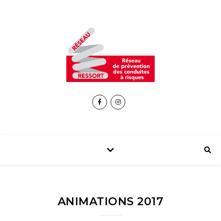
ANIMATIONS 2017