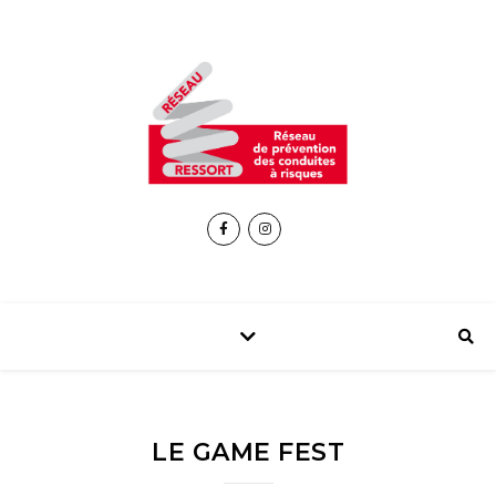
LE GAME FEST