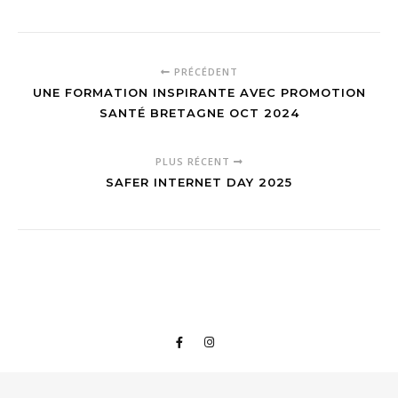
PRÉCÉDENT
UNE FORMATION INSPIRANTE AVEC PROMOTION
SANTÉ BRETAGNE OCT 2024
PLUS RÉCENT
SAFER INTERNET DAY 2025